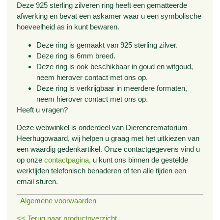
Deze 925 sterling zilveren ring heeft een gematteerde
afwerking en bevat een askamer waar u een symbolische
hoeveelheid as in kunt bewaren.
Deze ring is gemaakt van 925 sterling zilver.
Deze ring is 6mm breed.
Deze ring is ook beschikbaar in goud en witgoud,
neem hierover contact met ons op.
Deze ring is verkrijgbaar in meerdere formaten,
neem hierover contact met ons op.
Heeft u vragen?
Deze webwinkel is onderdeel van Dierencrematorium
Heerhugowaard, wij helpen u graag met het uitkiezen van
een waardig gedenkartikel. Onze contactgegevens vind u
op onze
contactpagina
, u kunt ons binnen de gestelde
werktijden telefonisch benaderen of ten alle tijden een
email sturen.
Algemene voorwaarden
<< Terug naar productoverzicht