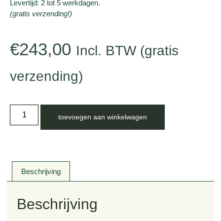
Levertijd: 2 tot 5 werkdagen.
(gratis verzending!)
€
243,00
Incl. BTW (gratis
verzending)
toevoegen aan winkelwagen
Beschrijving
Beschrijving