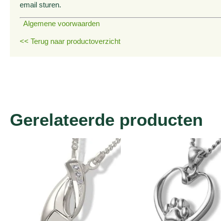
email sturen.
Algemene voorwaarden
<< Terug naar productoverzicht
Gerelateerde producten