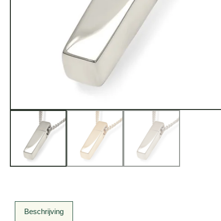
Beschrijving