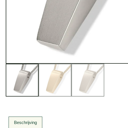
Beschrijving