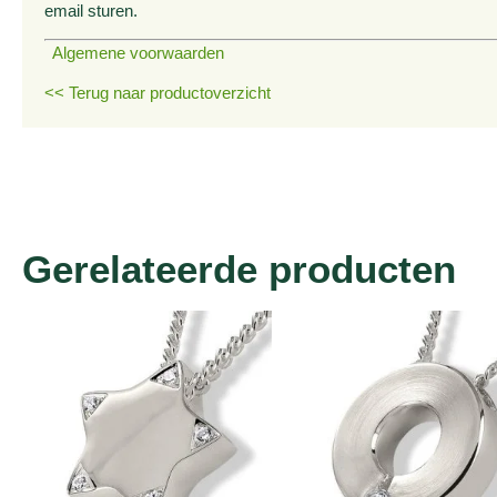
email sturen.
Algemene voorwaarden
<< Terug naar productoverzicht
Gerelateerde producten