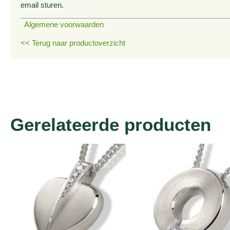
email sturen.
Algemene voorwaarden
<< Terug naar productoverzicht
Gerelateerde producten