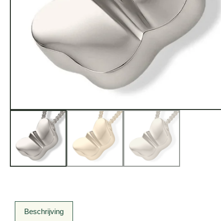
Beschrijving