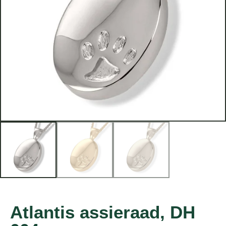
Atlantis assieraad, DH