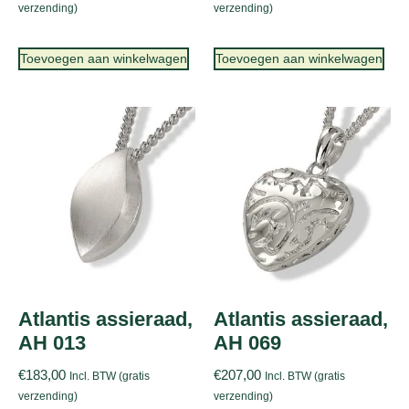
verzending)
verzending)
Toevoegen aan winkelwagen
Toevoegen aan winkelwagen
Atlantis assieraad,
Atlantis assieraad,
AH 013
AH 069
€
183,00
€
207,00
Incl. BTW (gratis
Incl. BTW (gratis
verzending)
verzending)