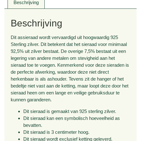
Beschrijving
Beschrijving
Dit assieraad wordt vervaardigd uit hoogwaardig 925
Sterling zilver. Dit betekent dat het sieraad voor minimaal
92,5% uit zilver bestaat. De overige 7,5% bestaat uit een
legering van andere metalen om stevigheid aan het
sieraad toe te voegen. Kenmerkend voor deze sieraden is
de perfecte afwerking, waardoor deze niet direct
herkenbaar is als ashouder. Tevens zit de hanger of het
bedeltje niet vast aan de ketting, maar loopt deze door het
sieraad heen om een lange en veilige gebruiksduur te
kunnen garanderen.
Dit sieraad is gemaakt van 925 sterling zilver.
Dit sieraad kan een symbolisch hoeveelheid as
bevatten.
Dit sieraad is 3 centimeter hoog.
Dit sieraad wordt
exclusief
ketting geleverd.