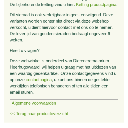
De bijbehorende ketting vind u hier:
Ketting productpagina
.
Dit sieraad is ook verkrijgbaar in geel- en witgoud. Deze
varianten worden echter niet direct via deze webshop
verkocht, u dient hiervoor contact met ons op te nemen.
De levertijd van gouden sieraden bedraagt ongeveer 6
weken.
Heeft u vragen?
Deze webwinkel is onderdeel van Dierencrematorium
Heerhugowaard, wij helpen u graag met het uitkiezen van
een waardig gedenkartikel. Onze contactgegevens vind u
op onze
contactpagina
, u kunt ons binnen de gestelde
werktijden telefonisch benaderen of ten alle tijden een
email sturen.
Algemene voorwaarden
<< Terug naar productoverzicht