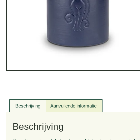
Beschrijving
Aanvullende informatie
Beschrijving