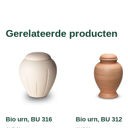
Gerelateerde producten
Bio urn, BU 316
Bio urn, BU 312