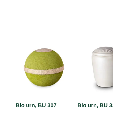
Bio urn, BU 307
Bio urn, BU 3