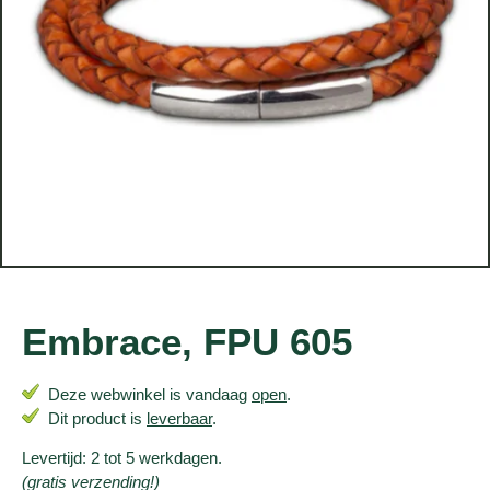
Embrace, FPU 605
Deze webwinkel is vandaag
open
.
Dit product is
leverbaar
.
Levertijd: 2 tot 5 werkdagen.
(gratis verzending!)