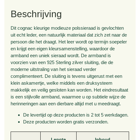
Beschrijving
Dit cognac kleurige modieuze polssieraad is gevlochten
uit echt leder, een natuurlijk materiaal dat zich zet naar de
persoon die het draagt. Het leer wordt op termijn soepeler
en krijgt een eigen kleursamenstelling, waardoor de
armband een uniek sieraad wordt. De armband is
voorzien van een 925 Sterling zilver sluiting, die de
moderne uitstraling van het sieraad verder
complimenteert. De sluiting is tevens uitgerust met een
klein askamertje, welke middels een druksysteem
makkelijk en veilig gesloten kan worden. Het eindresultaat
is een stijlvolle armband, waarmee u op subtiele wijze de
herinneringen aan een dierbare altijd met u meedraagt.
De levertijd op deze producten is 2 tot 5 werkdagen.
Deze producten worden gratis verzonden.
Lengte
Inhoud