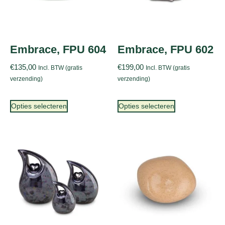
Embrace, FPU 604
Embrace, FPU 602
€
135,00
€
199,00
Incl. BTW (gratis
Incl. BTW (gratis
verzending)
verzending)
Opties selecteren
Opties selecteren