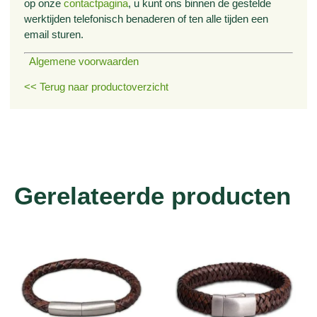
op onze
contactpagina
, u kunt ons binnen de gestelde
werktijden telefonisch benaderen of ten alle tijden een
email sturen.
Algemene voorwaarden
<< Terug naar productoverzicht
Gerelateerde producten