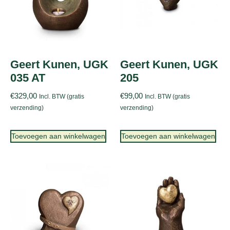
Geert Kunen, UGK
Geert Kunen, UGK
035 AT
205
€
329,00
€
99,00
Incl. BTW (gratis
Incl. BTW (gratis
verzending)
verzending)
Toevoegen aan winkelwagen
Toevoegen aan winkelwagen