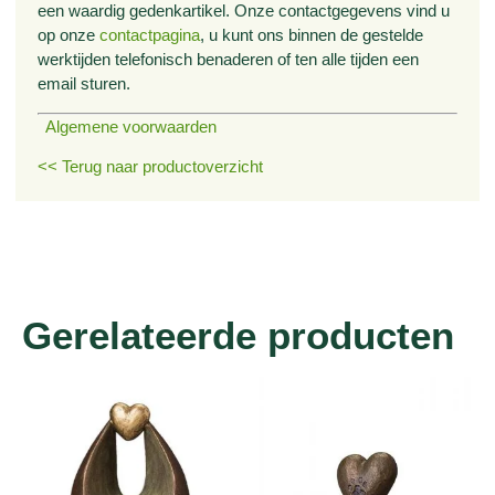
een waardig gedenkartikel. Onze contactgegevens vind u
op onze
contactpagina
, u kunt ons binnen de gestelde
werktijden telefonisch benaderen of ten alle tijden een
email sturen.
Algemene voorwaarden
<< Terug naar productoverzicht
Gerelateerde producten