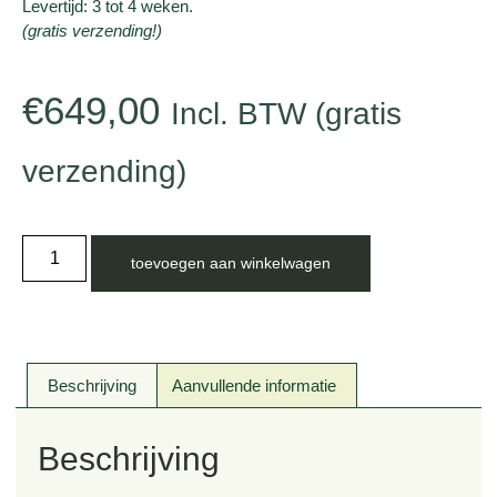
Levertijd: 3 tot 4 weken.
(gratis verzending!)
€
649,00
Incl. BTW (gratis
verzending)
toevoegen aan winkelwagen
Beschrijving
Aanvullende informatie
Beschrijving