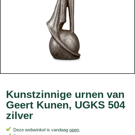
Kunstzinnige urnen van
Geert Kunen, UGKS 504
zilver
Deze webwinkel is vandaag
open
.