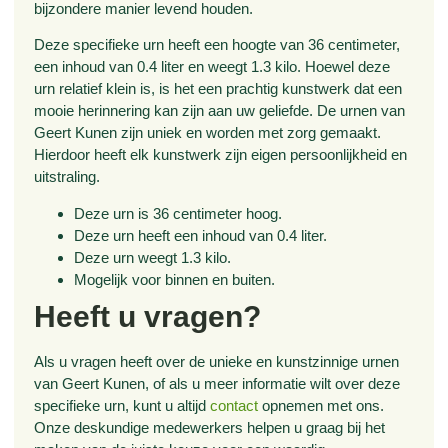
bijzondere manier levend houden.
Deze specifieke urn heeft een hoogte van 36 centimeter,
een inhoud van 0.4 liter en weegt 1.3 kilo. Hoewel deze
urn relatief klein is, is het een prachtig kunstwerk dat een
mooie herinnering kan zijn aan uw geliefde. De urnen van
Geert Kunen zijn uniek en worden met zorg gemaakt.
Hierdoor heeft elk kunstwerk zijn eigen persoonlijkheid en
uitstraling.
Deze urn is 36 centimeter hoog.
Deze urn heeft een inhoud van 0.4 liter.
Deze urn weegt 1.3 kilo.
Mogelijk voor binnen en buiten.
Heeft u vragen?
Als u vragen heeft over de unieke en kunstzinnige urnen
van Geert Kunen, of als u meer informatie wilt over deze
specifieke urn, kunt u altijd
contact
opnemen met ons.
Onze deskundige medewerkers helpen u graag bij het