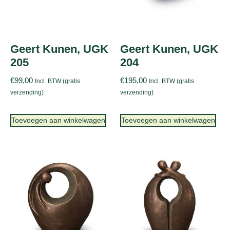
Geert Kunen, UGK
Geert Kunen, UGK
205
204
€
99,00
€
195,00
Incl. BTW (gratis
Incl. BTW (gratis
verzending)
verzending)
Toevoegen aan winkelwagen
Toevoegen aan winkelwagen