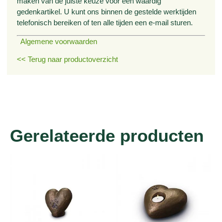
maken van de juiste keuze voor een waardig
gedenkartikel. U kunt ons binnen de gestelde werktijden
telefonisch bereiken of ten alle tijden een e-mail sturen.
Algemene voorwaarden
<< Terug naar productoverzicht
Gerelateerde producten