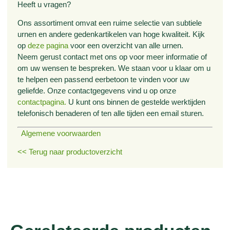
Heeft u vragen?
Ons assortiment omvat een ruime selectie van subtiele
urnen en andere gedenkartikelen van hoge kwaliteit. Kijk
op
deze pagina
voor een overzicht van alle urnen.
Neem gerust contact met ons op voor meer informatie of
om uw wensen te bespreken. We staan voor u klaar om u
te helpen een passend eerbetoon te vinden voor uw
geliefde. Onze contactgegevens vind u op onze
contactpagina.
U kunt ons binnen de gestelde werktijden
telefonisch benaderen of ten alle tijden een email sturen.
Algemene voorwaarden
<< Terug naar productoverzicht