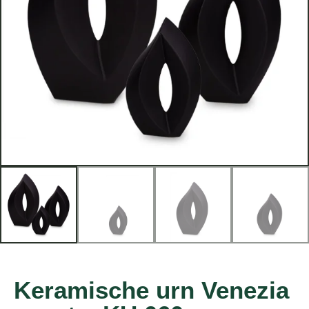
Keramische urn Venezia