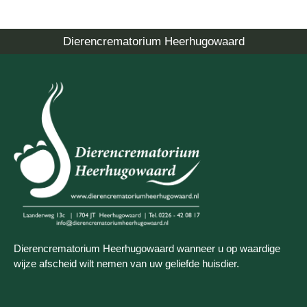
Dierencrematorium Heerhugowaard
Dierencrematorium Heerhugowaard wanneer u op waardige
wijze afscheid wilt nemen van uw geliefde huisdier.