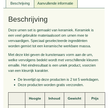
Beschrijving
Aanvullende informatie
Beschrijving
Deze urnen set is gemaakt van keramiek. Keramiek is
een veel gebruikte materiaalsoort om urnen mee te
vervaardigen. Speciaal geselecteerde ingrediënten
worden gemixt tot een keramische werkbare massa.
Met deze klei geven de kunstenaars vorm aan de urn,
welke vervolgens bedekt wordt met verschillende kleuren
emaille. Het eindresultaat is een uniek product, voorzien
van een kleurrijk karakter.
De levertijd op deze producten is 2 tot 5 werkdagen.
Deze producten worden gratis verzonden.
Hoogte
Inhoud
Gewicht
Prijs