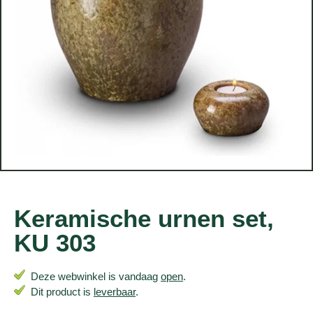
Keramische urnen set,
KU 303
Deze webwinkel is vandaag
open
.
Dit product is
leverbaar
.