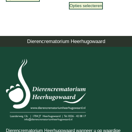
Opties selecteren
Dierencrematorium Heerhugowaard
Dierencrematorium Heerhugowaard wanneer u op waardige