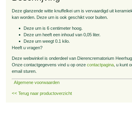
Deze glanzende witte knuffelkei urn is vervaardigd uit kerami
kan worden. Deze urn is ook geschikt voor buiten.
Deze urn is 6 centimeter hoog.
Deze urn heeft een inhoud van 0,05 liter.
Deze urn weegt 0.1 kilo.
Heeft u vragen?
Deze webwinkel is onderdeel van Dierencrematorium Heerhugow
Onze contactgegevens vind u op onze
contactpagina
, u kunt 
email sturen.
Algemene voorwaarden
<< Terug naar productoverzicht