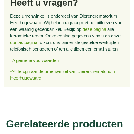
Heeft u vragen?
Deze urnenwinkel is onderdeel van Dierencrematorium
Heerhugowaard. Wij helpen u graag met het uitkiezen van
een waardig gedenkartikel. Bekijk op
deze pagina
alle
keramieke urnen. Onze contactgegevens vind u op onze
contactpagina
, u kunt ons binnen de gestelde werktijden
telefonisch benaderen of ten alle tijden een email sturen.
Algemene voorwaarden
<< Terug naar de urnenwinkel van Dierencrematorium
Heerhugowaard
Gerelateerde producten