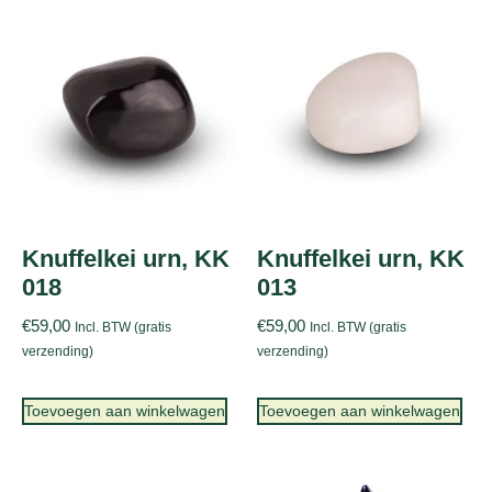
Knuffelkei urn, KK
Knuffelkei urn, KK
018
013
€
59,00
€
59,00
Incl. BTW (gratis
Incl. BTW (gratis
verzending)
verzending)
Toevoegen aan winkelwagen
Toevoegen aan winkelwagen