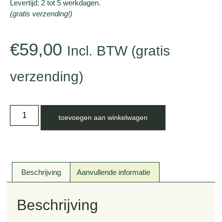
Levertijd: 2 tot 5 werkdagen.
(gratis verzending!)
€
59,00
Incl. BTW (gratis
verzending)
toevoegen aan winkelwagen
Beschrijving
Aanvullende informatie
Beschrijving