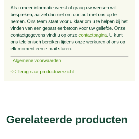
Als u meer informatie wenst of graag uw wensen wilt
bespreken, aarzel dan niet om contact met ons op te
nemen. Ons team staat voor u klaar om u te helpen bij het
vinden van een gepast eerbetoon voor uw geliefde. Onze
contactgegevens vindt u op onze
contactpagina
. U kunt
ons telefonisch bereiken tijdens onze werkuren of ons op
elk moment een e-mail sturen.
Algemene voorwaarden
<< Terug naar productoverzicht
Gerelateerde producten