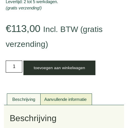
Levertijd: 2 tot 5 werkdagen.
(gratis verzending!)
€
113,00
Incl. BTW (gratis
verzending)
toevoegen aan winkelwagen
Beschrijving
Aanvullende informatie
Beschrijving