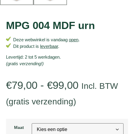
MPG 004 MDF urn
Deze webwinkel is vandaag
open
.
Dit product is
leverbaar
.
Levertijd: 2 tot 5 werkdagen.
(gratis verzending!)
€
79,00
-
€
99,00
Incl. BTW
(gratis verzending)
Maat