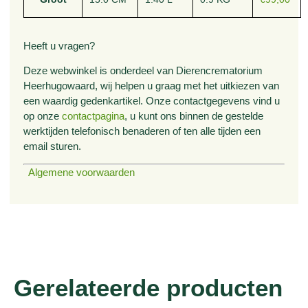
Heeft u vragen?
Deze webwinkel is onderdeel van Dierencrematorium
Heerhugowaard, wij helpen u graag met het uitkiezen van
een waardig gedenkartikel. Onze contactgegevens vind u
op onze
contactpagina
, u kunt ons binnen de gestelde
werktijden telefonisch benaderen of ten alle tijden een
email sturen.
Algemene voorwaarden
Gerelateerde producten