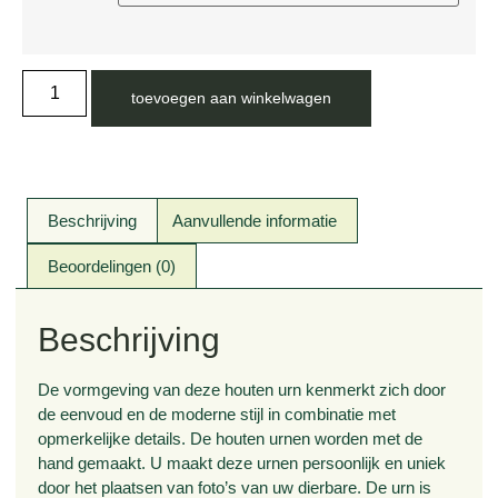
toevoegen aan winkelwagen
Beschrijving
Aanvullende informatie
Beoordelingen (0)
Beschrijving
De vormgeving van deze houten urn kenmerkt zich door
de eenvoud en de moderne stijl in combinatie met
opmerkelijke details. De houten urnen worden met de
hand gemaakt. U maakt deze urnen persoonlijk en uniek
door het plaatsen van foto’s van uw dierbare. De urn is