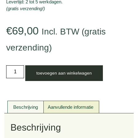
Levertijd: 2 tot 5 werkdagen.
(gratis verzending!)
€
69,00
Incl. BTW (gratis
verzending)
toevoegen aan winkelwagen
Beschrijving
Aanvullende informatie
Beschrijving