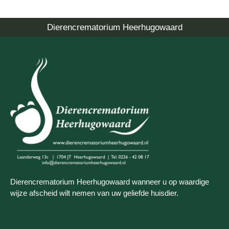
Dierencrematorium Heerhugowaard
Dierencrematorium Heerhugowaard wanneer u op waardige
wijze afscheid wilt nemen van uw geliefde huisdier.