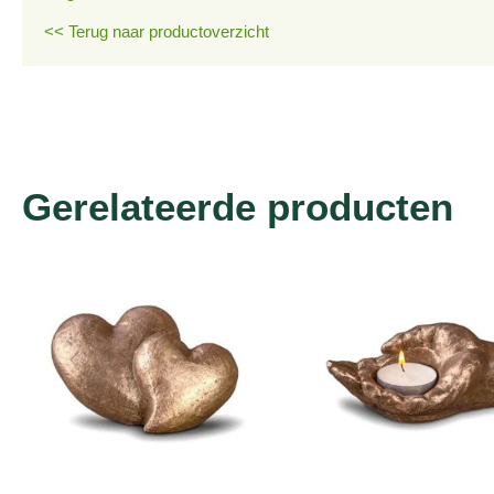
<< Terug naar productoverzicht
Gerelateerde producten