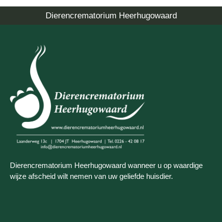
Dierencrematorium Heerhugowaard
Dierencrematorium Heerhugowaard wanneer u op waardige
wijze afscheid wilt nemen van uw geliefde huisdier.