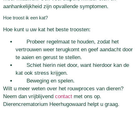
aanhankelijkheid zijn opvallende symptomen.
Hoe troost ik een kat?
Hoe kunt u uw kat het beste troosten:
Probeer regelmaat te houden, zodat het
vertrouwen weer terugkomt en geef aandacht door
te aaien en gerust te stellen.
Schiet hierin niet door, want hierdoor kan de
kat ook stress krijgen.
Beweging en spelen.
Wilt u meer weten over het rouwproces van dieren?
Neem dan vrijblijvend
contact
met ons op.
Dierencrematorium Heerhugowaard helpt u graag.