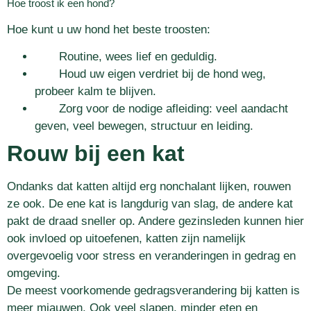
Hoe troost ik een hond?
Hoe kunt u uw hond het beste troosten:
Routine, wees lief en geduldig.
Houd uw eigen verdriet bij de hond weg,
probeer kalm te blijven.
Zorg voor de nodige afleiding: veel aandacht
geven, veel bewegen, structuur en leiding.
Rouw bij een kat
Ondanks dat katten altijd erg nonchalant lijken, rouwen
ze ook. De ene kat is langdurig van slag, de andere kat
pakt de draad sneller op. Andere gezinsleden kunnen hier
ook invloed op uitoefenen, katten zijn namelijk
overgevoelig voor stress en veranderingen in gedrag en
omgeving.
De meest voorkomende gedragsverandering bij katten is
meer miauwen. Ook veel slapen, minder eten en