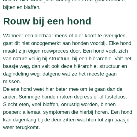
bijten en blaffen.
Rouw bij een hond
Wanneer een dierbaar mens of dier komt te overlijden,
gaat dit niet onopgemerkt aan honden voorbij. Elke hond
maakt zijn eigen rouwproces door. Een hond voelt zich
van nature veilig bij structuur, bij een hiërarchie. Valt het
baasje weg, dan valt ook deze hiërarchie, structuur en
dagindeling weg: datgene wat ze het meeste gaan
missen.
De ene hond weet hier beter mee om te gaan dan de
ander. Sommige honden raken depressief of lusteloos.
Slecht eten, veel blaffen, onrustig worden, binnen
poepen: allemaal symptomen die hierbij horen. Een hond
kan dagenlang bij de deur zitten wachten tot zijn baasje
weer terugkomt.