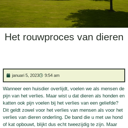
Het rouwproces van dieren
januari 5, 2023
9:54 am
Wanneer een huisdier overlijdt, voelen we als mensen de
pijn van het verlies. Maar wist u dat dieren als honden en
katten ook pijn voelen bij het verlies van een geliefde?
Dit geldt zowel voor het verlies van mensen als voor het
verlies van dieren onderling. De band die u met uw hond
of kat opbouwt, blijkt dus echt tweezijdig te zijn. Maar