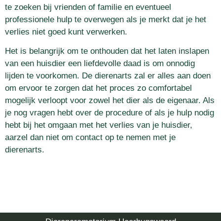
te zoeken bij vrienden of familie en eventueel
professionele hulp te overwegen als je merkt dat je het
verlies niet goed kunt verwerken.
Het is belangrijk om te onthouden dat het laten inslapen
van een huisdier een liefdevolle daad is om onnodig
lijden te voorkomen. De dierenarts zal er alles aan doen
om ervoor te zorgen dat het proces zo comfortabel
mogelijk verloopt voor zowel het dier als de eigenaar. Als
je nog vragen hebt over de procedure of als je hulp nodig
hebt bij het omgaan met het verlies van je huisdier,
aarzel dan niet om contact op te nemen met je
dierenarts.