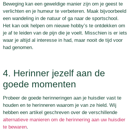
Beweging kan een geweldige manier zijn om je geest te
verlichten en je humeur te verbeteren. Maak bijvoorbeeld
een wandeling in de natuur of ga naar de sportschool.
Het kan ook helpen om nieuwe hobby’s te ontdekken om
je af te leiden van de pijn die je voelt. Misschien is er iets
waar je altijd al interesse in had, maar nooit de tijd voor
had genomen.
4. Herinner jezelf aan de
goede momenten
Probeer de goede herinneringen aan je huisdier vast te
houden en te herinneren waarom je van ze hield. Wij
hebben een artikel geschreven over de verschillende
alternatieve manieren om de herinnering aan uw huisdier
te bewaren
.