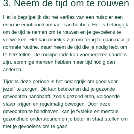
3. Neem de tijd om te rouwen
Het is begrijpelijk dat het verlies van een huisdier een
enorme emotionele impact kan hebben. Het is belangrijk
om de tijd te nemen om te rouwen en je gevoelens te
verwerken. Het kan moeilijk zijn om terug te gaan naar je
normale routine, maar neem de tijd die je nodig hebt om
te herstellen. De rouwperiode kan voor iedereen anders
zijn, sommige mensen hebben meer tijd nodig dan
anderen.
Tijdens deze periode is het belangrijk om goed voor
jezelf te zorgen. Dit kan betekenen dat je gezonde
gewoonten handhaaft, zoals gezond eten, voldoende
slaap krijgen en regelmatig bewegen. Door deze
gewoonten te handhaven, kan je fysieke en mentale
gezondheid ondersteunen en je beter in staat stellen om
met je gevoelens om te gaan.