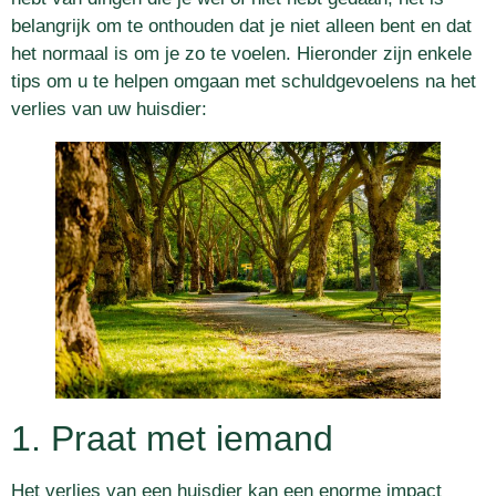
belangrijk om te onthouden dat je niet alleen bent en dat
het normaal is om je zo te voelen. Hieronder zijn enkele
tips om u te helpen omgaan met schuldgevoelens na het
verlies van uw huisdier:
1. Praat met iemand
Het verlies van een huisdier kan een enorme impact