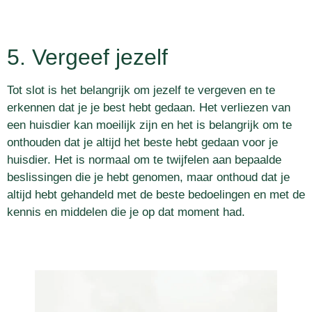
5. Vergeef jezelf
Tot slot is het belangrijk om jezelf te vergeven en te
erkennen dat je je best hebt gedaan. Het verliezen van
een huisdier kan moeilijk zijn en het is belangrijk om te
onthouden dat je altijd het beste hebt gedaan voor je
huisdier. Het is normaal om te twijfelen aan bepaalde
beslissingen die je hebt genomen, maar onthoud dat je
altijd hebt gehandeld met de beste bedoelingen en met de
kennis en middelen die je op dat moment had.