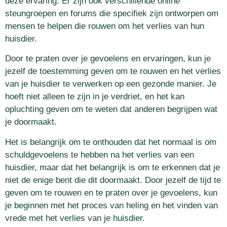
deze ervaring. Er zijn ook verschillende online
steungroepen en forums die specifiek zijn ontworpen om
mensen te helpen die rouwen om het verlies van hun
huisdier.
Door te praten over je gevoelens en ervaringen, kun je
jezelf de toestemming geven om te rouwen en het verlies
van je huisdier te verwerken op een gezonde manier. Je
hoeft niet alleen te zijn in je verdriet, en het kan
opluchting geven om te weten dat anderen begrijpen wat
je doormaakt.
Het is belangrijk om te onthouden dat het normaal is om
schuldgevoelens te hebben na het verlies van een
huisdier, maar dat het belangrijk is om te erkennen dat je
niet de enige bent die dit doormaakt. Door jezelf de tijd te
geven om te rouwen en te praten over je gevoelens, kun
je beginnen met het proces van heling en het vinden van
vrede met het verlies van je huisdier.