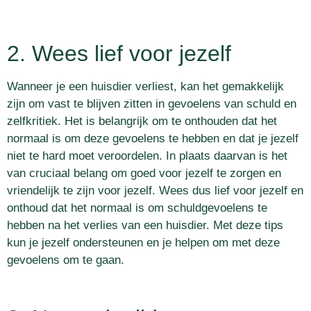
2. Wees lief voor jezelf
Wanneer je een huisdier verliest, kan het gemakkelijk
zijn om vast te blijven zitten in gevoelens van schuld en
zelfkritiek. Het is belangrijk om te onthouden dat het
normaal is om deze gevoelens te hebben en dat je jezelf
niet te hard moet veroordelen. In plaats daarvan is het
van cruciaal belang om goed voor jezelf te zorgen en
vriendelijk te zijn voor jezelf. Wees dus lief voor jezelf en
onthoud dat het normaal is om schuldgevoelens te
hebben na het verlies van een huisdier. Met deze tips
kun je jezelf ondersteunen en je helpen om met deze
gevoelens om te gaan.