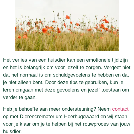
Het verlies van een huisdier kan een emotionele tijd zijn
en het is belangrijk om voor jezelf te zorgen. Vergeet niet
dat het normaal is om schuldgevoelens te hebben en dat
je niet alleen bent. Door deze tips te gebruiken, kun je
leren omgaan met deze gevoelens en jezelf toestaan ​​om
verder te gaan.
Heb je behoefte aan meer ondersteuning? Neem
contact
op met Dierencrematorium Heerhugowaard en wij staan
voor je klaar om je te helpen bij het rouwproces van jouw
huisdier.