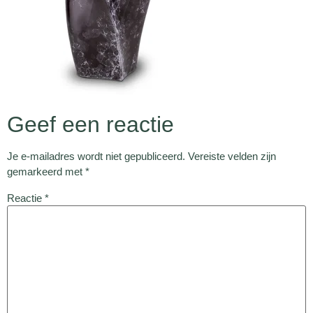
Geef een reactie
Je e-mailadres wordt niet gepubliceerd.
Vereiste velden zijn
gemarkeerd met
*
Reactie
*