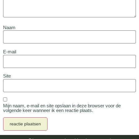
Naam
E-mail
Site
Mijn naam, e-mail en site opslaan in deze browser voor de
volgende keer wanneer ik een reactie plaats.