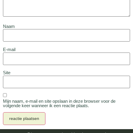
Naam
E-mail
Site
Mijn naam, e-mail en site opslaan in deze browser voor de
volgende keer wanneer ik een reactie plaats.