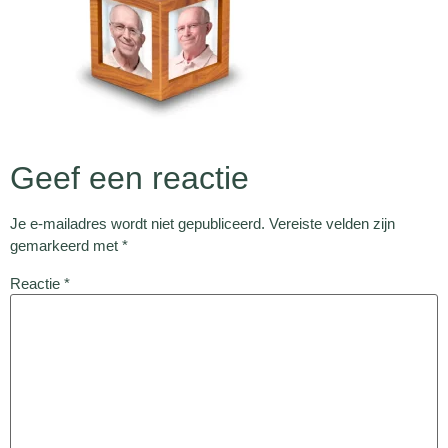
Geef een reactie
Je e-mailadres wordt niet gepubliceerd.
Vereiste velden zijn
gemarkeerd met
*
Reactie
*