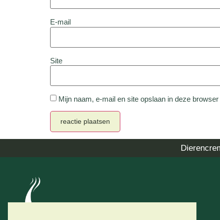
E-mail
Site
Mijn naam, e-mail en site opslaan in deze browser
Dierencre