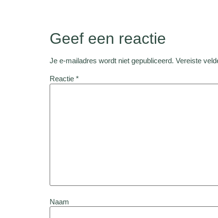
Geef een reactie
Je e-mailadres wordt niet gepubliceerd.
Vereiste vel
Reactie
*
Naam