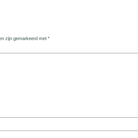
den zijn gemarkeerd met
*