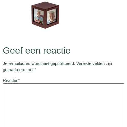
Geef een reactie
Je e-mailadres wordt niet gepubliceerd.
Vereiste velden zijn
gemarkeerd met
*
Reactie
*