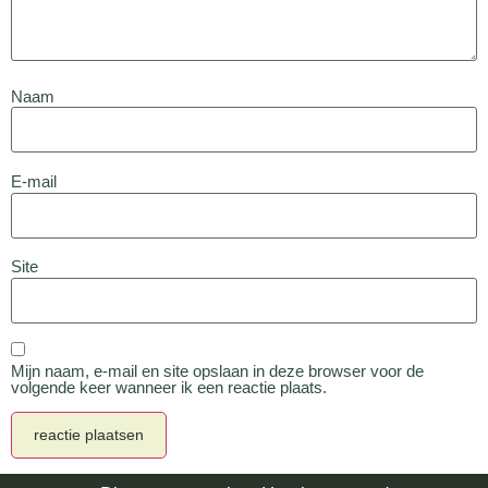
Naam
E-mail
Site
Mijn naam, e-mail en site opslaan in deze browser voor de
volgende keer wanneer ik een reactie plaats.