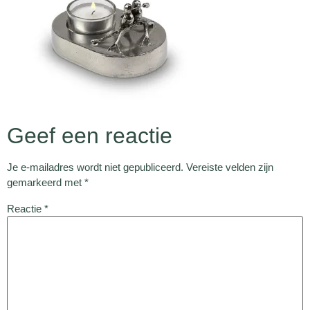
Geef een reactie
Je e-mailadres wordt niet gepubliceerd.
Vereiste velden zijn
gemarkeerd met
*
Reactie
*