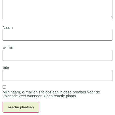
Naam
E-mail
Site
Mijn naam, e-mail en site opslaan in deze browser voor de
volgende keer wanneer ik een reactie plaats.