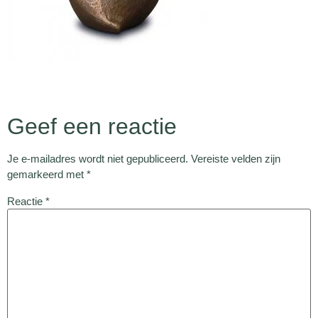
Geef een reactie
Je e-mailadres wordt niet gepubliceerd.
Vereiste velden zijn
gemarkeerd met
*
Reactie
*