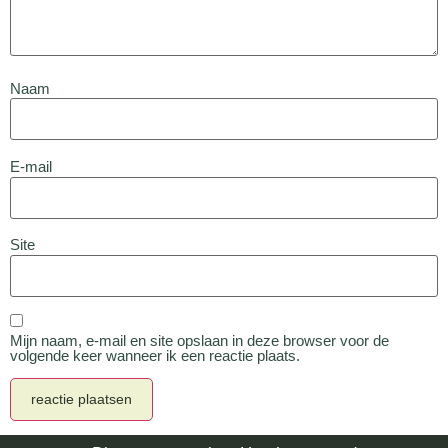
Naam
E-mail
Site
Mijn naam, e-mail en site opslaan in deze browser voor de
volgende keer wanneer ik een reactie plaats.