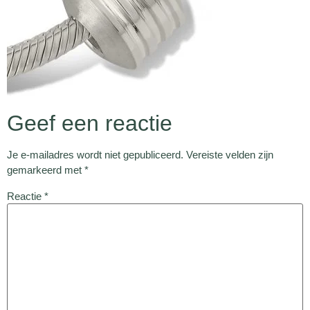
Geef een reactie
Je e-mailadres wordt niet gepubliceerd.
Vereiste velden zijn
gemarkeerd met
*
Reactie
*