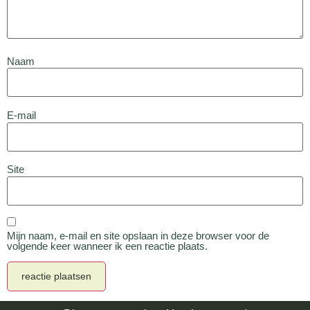
Naam
E-mail
Site
Mijn naam, e-mail en site opslaan in deze browser voor de
volgende keer wanneer ik een reactie plaats.