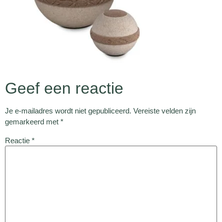
Geef een reactie
Je e-mailadres wordt niet gepubliceerd.
Vereiste velden zijn
gemarkeerd met
*
Reactie
*