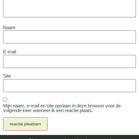
Naam
E-mail
Site
Mijn naam, e-mail en site opslaan in deze browser voor de
volgende keer wanneer ik een reactie plaats.