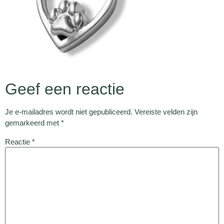
Geef een reactie
Je e-mailadres wordt niet gepubliceerd.
Vereiste velden zijn
gemarkeerd met
*
Reactie
*