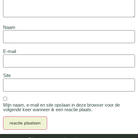
Naam
E-mail
Site
Mijn naam, e-mail en site opslaan in deze browser voor de
volgende keer wanneer ik een reactie plaats.