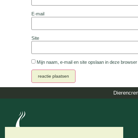
E-mail
Site
Mijn naam, e-mail en site opslaan in deze browser
Dierencre