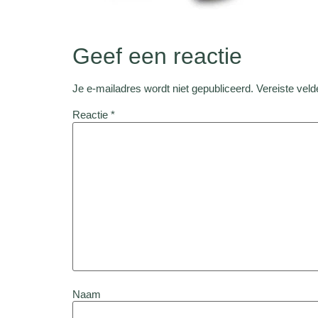
Geef een reactie
Je e-mailadres wordt niet gepubliceerd.
Vereiste vel
Reactie
*
Naam