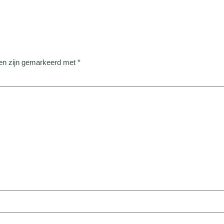
den zijn gemarkeerd met
*