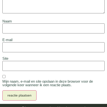
Naam
E-mail
Site
Mijn naam, e-mail en site opslaan in deze browser voor de
volgende keer wanneer ik een reactie plaats.