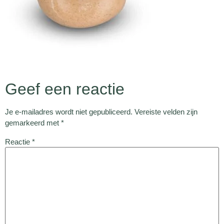
Geef een reactie
Je e-mailadres wordt niet gepubliceerd.
Vereiste velden zijn
gemarkeerd met
*
Reactie
*