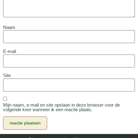
Naam
E-mail
Site
Mijn naam, e-mail en site opslaan in deze browser voor de
volgende keer wanneer ik een reactie plaats.