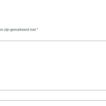
den zijn gemarkeerd met
*