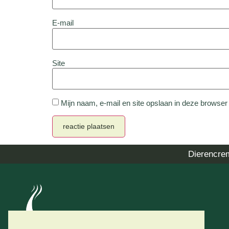
E-mail
Site
Mijn naam, e-mail en site opslaan in deze browser
Dierencre