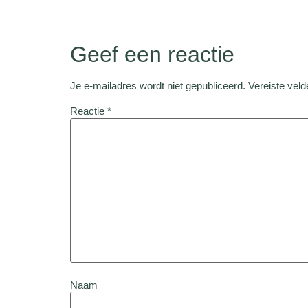
Geef een reactie
Je e-mailadres wordt niet gepubliceerd.
Vereiste vel
Reactie
*
Naam