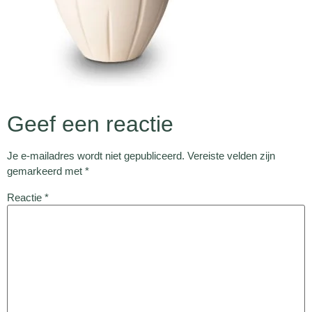
Geef een reactie
Je e-mailadres wordt niet gepubliceerd.
Vereiste velden zijn
gemarkeerd met
*
Reactie
*