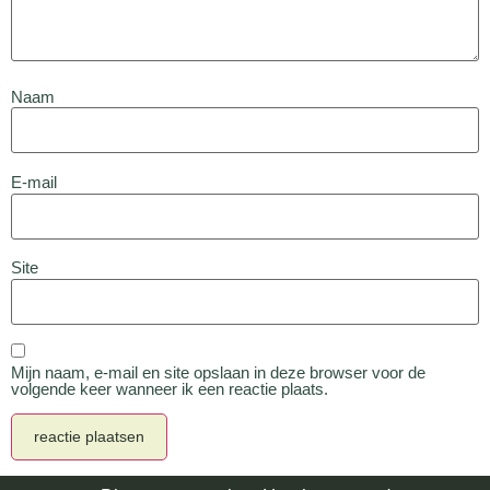
Naam
E-mail
Site
Mijn naam, e-mail en site opslaan in deze browser voor de
volgende keer wanneer ik een reactie plaats.