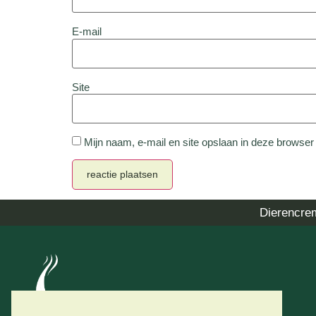
E-mail
Site
Mijn naam, e-mail en site opslaan in deze browser
Dierencre