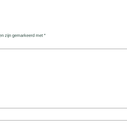
den zijn gemarkeerd met
*