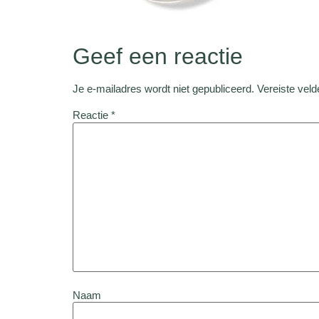
Geef een reactie
Je e-mailadres wordt niet gepubliceerd.
Vereiste vel
Reactie
*
Naam