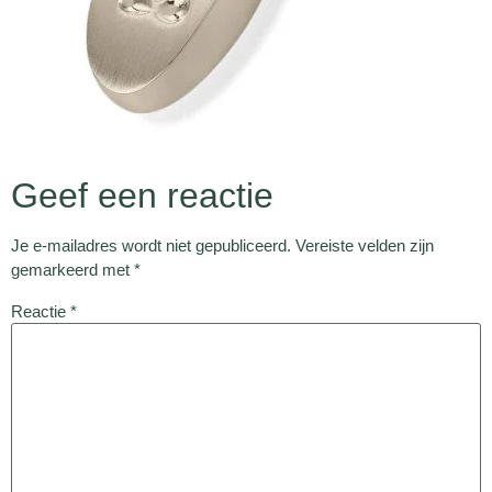
Geef een reactie
Je e-mailadres wordt niet gepubliceerd.
Vereiste velden zijn
gemarkeerd met
*
Reactie
*