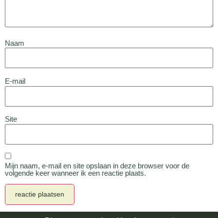
Naam
E-mail
Site
Mijn naam, e-mail en site opslaan in deze browser voor de
volgende keer wanneer ik een reactie plaats.