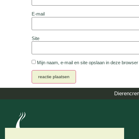
E-mail
Site
Mijn naam, e-mail en site opslaan in deze browser
Dierencre