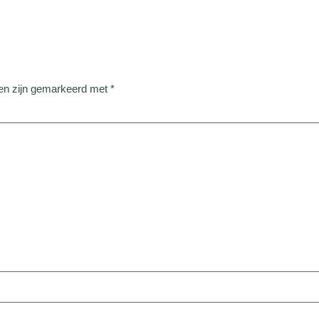
den zijn gemarkeerd met
*