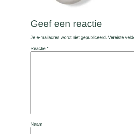
Geef een reactie
Je e-mailadres wordt niet gepubliceerd.
Vereiste vel
Reactie
*
Naam