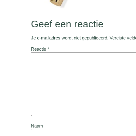
Geef een reactie
Je e-mailadres wordt niet gepubliceerd.
Vereiste vel
Reactie
*
Naam