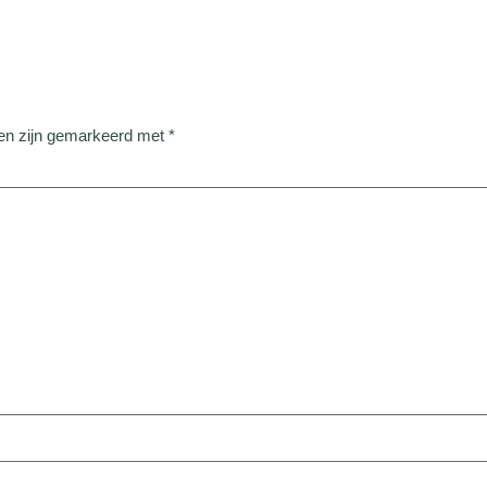
den zijn gemarkeerd met
*