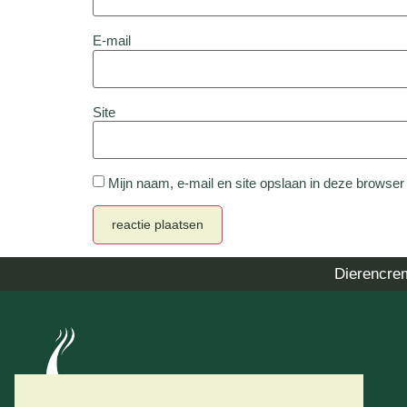
E-mail
Site
Mijn naam, e-mail en site opslaan in deze browser
Dierencre