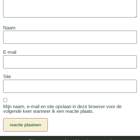
Naam
E-mail
Site
Mijn naam, e-mail en site opslaan in deze browser voor de
volgende keer wanneer ik een reactie plaats.