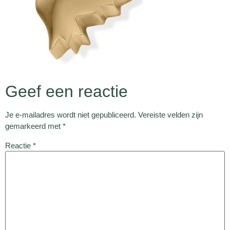
Geef een reactie
Je e-mailadres wordt niet gepubliceerd.
Vereiste velden zijn
gemarkeerd met
*
Reactie
*