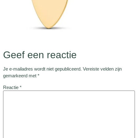
Geef een reactie
Je e-mailadres wordt niet gepubliceerd.
Vereiste velden zijn
gemarkeerd met
*
Reactie
*