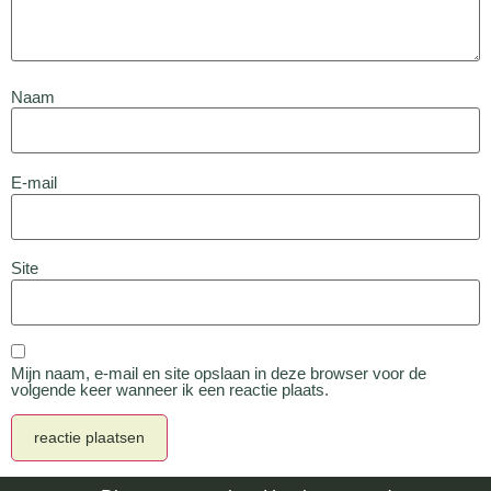
Naam
E-mail
Site
Mijn naam, e-mail en site opslaan in deze browser voor de
volgende keer wanneer ik een reactie plaats.