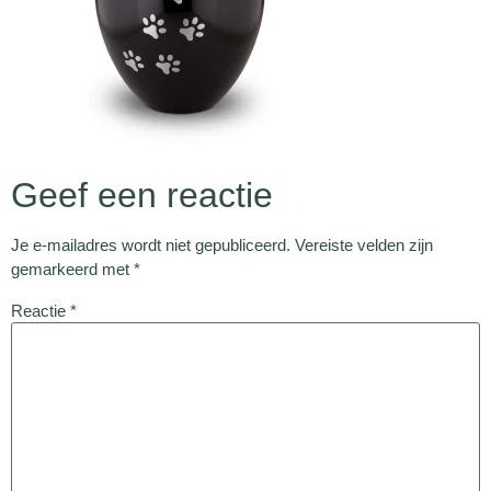
Geef een reactie
Je e-mailadres wordt niet gepubliceerd.
Vereiste velden zijn
gemarkeerd met
*
Reactie
*