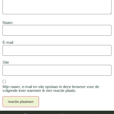
Naam
E-mail
Site
Mijn naam, e-mail en site opslaan in deze browser voor de
volgende keer wanneer ik een reactie plaats.