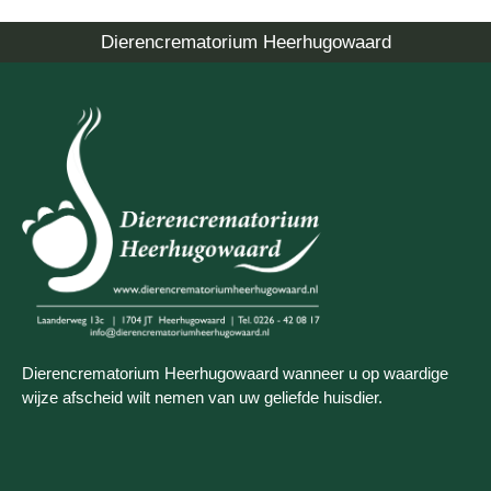
Dierencrematorium Heerhugowaard
Dierencrematorium Heerhugowaard wanneer u op waardige
wijze afscheid wilt nemen van uw geliefde huisdier.