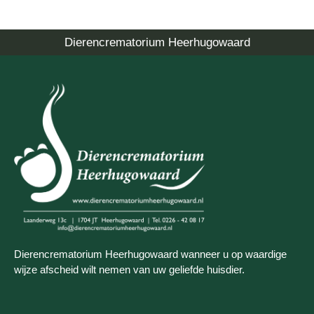
Dierencrematorium Heerhugowaard
Dierencrematorium Heerhugowaard wanneer u op waardige
wijze afscheid wilt nemen van uw geliefde huisdier.