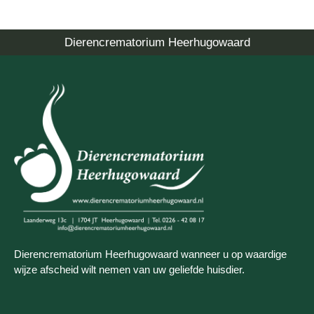
Dierencrematorium Heerhugowaard
Dierencrematorium Heerhugowaard wanneer u op waardige
wijze afscheid wilt nemen van uw geliefde huisdier.