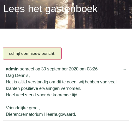
Lees het gastenboek
admin
schreef op
30 september 2020
om
08:26
...
Dag Dennis,
Het is altijd verstandig om dit te doen, wij hebben van veel
klanten positieve ervaringen vernomen.
Heel veel sterkt voor de komende tijd.
Vriendelijke groet,
Dierencrematorium Heerhugowaard.