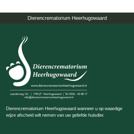
Dierencrematorium Heerhugowaard
Dierencrematorium Heerhugowaard wanneer u op waardige
wijze afscheid wilt nemen van uw geliefde huisdier.