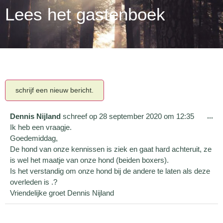
Lees het gastenboek
Dennis Nijland
schreef op
28 september 2020
om
12:35
...
Ik heb een vraagje.
Goedemiddag,
De hond van onze kennissen is ziek en gaat hard achteruit, ze
is wel het maatje van onze hond (beiden boxers).
Is het verstandig om onze hond bij de andere te laten als deze
overleden is .?
Vriendelijke groet Dennis Nijland