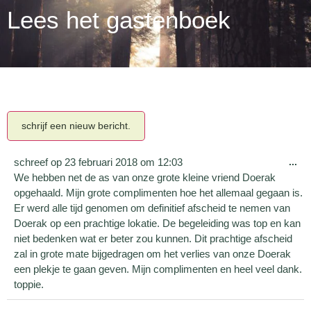
Lees het gastenboek
schreef op
23 februari 2018
om
12:03
...
We hebben net de as van onze grote kleine vriend Doerak
opgehaald. Mijn grote complimenten hoe het allemaal gegaan is.
Er werd alle tijd genomen om definitief afscheid te nemen van
Doerak op een prachtige lokatie. De begeleiding was top en kan
niet bedenken wat er beter zou kunnen. Dit prachtige afscheid
zal in grote mate bijgedragen om het verlies van onze Doerak
een plekje te gaan geven. Mijn complimenten en heel veel dank.
toppie.