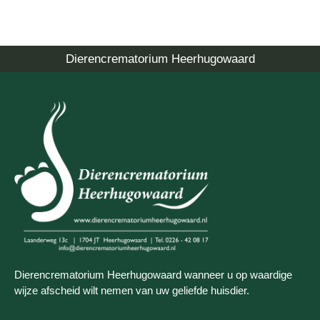
Dierencrematorium Heerhugowaard
Dierencrematorium Heerhugowaard wanneer u op waardige
wijze afscheid wilt nemen van uw geliefde huisdier.