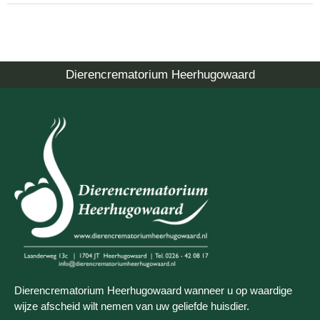
Dierencrematorium Heerhugowaard
Dierencrematorium Heerhugowaard wanneer u op waardige
wijze afscheid wilt nemen van uw geliefde huisdier.