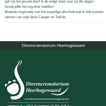
gaf mij het gevoel alsof ik de enige klant was op die dagen,
terwijl jullie het erg druk hadden!
Bedankt nogmaals van het waardige afscheid wat ik heb kunnen
nemen van mijn lieve Casper en Tolmie.
Dierencrematorium Heerhugowaard