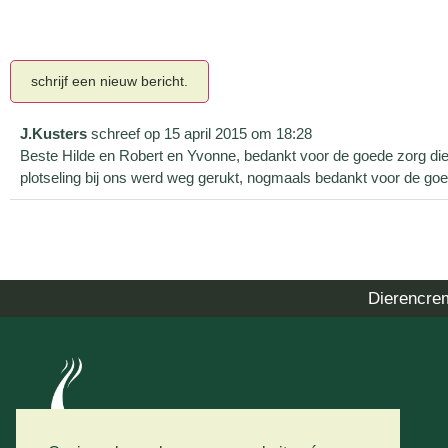
J.Kusters
schreef op
15 april 2015
om
18:28
Beste Hilde en Robert en Yvonne, bedankt voor de goede zorg die w
plotseling bij ons werd weg gerukt, nogmaals bedankt voor de goe
Dierencre