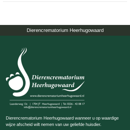
Dierencrematorium Heerhugowaard
Dierencrematorium Heerhugowaard wanneer u op waardige
wijze afscheid wilt nemen van uw geliefde huisdier.