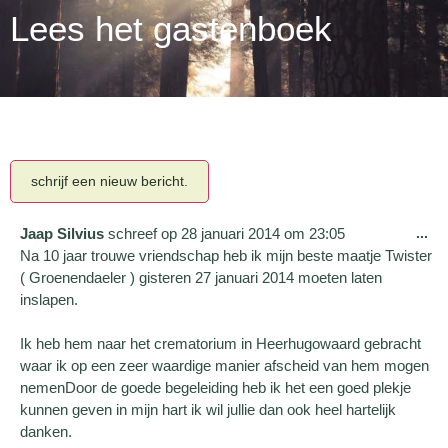
Lees het gastenboek
Jaap Silvius
schreef op
28 januari 2014
om
23:05
...
Na 10 jaar trouwe vriendschap heb ik mijn beste maatje Twister
( Groenendaeler ) gisteren 27 januari 2014 moeten laten
inslapen.
Ik heb hem naar het crematorium in Heerhugowaard gebracht
waar ik op een zeer waardige manier afscheid van hem mogen
nemenDoor de goede begeleiding heb ik het een goed plekje
kunnen geven in mijn hart ik wil jullie dan ook heel hartelijk
danken.